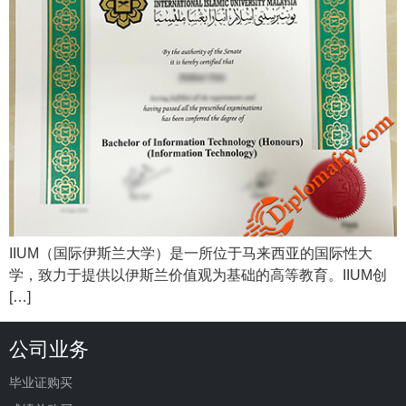
IIUM（国际伊斯兰大学）是一所位于马来西亚的国际性大
学，致力于提供以伊斯兰价值观为基础的高等教育。IIUM创
[…]
公司业务
毕业证购买