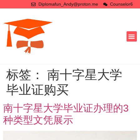
Diplomafun_Andy@proton.me
Counselor6
标签：
南十字星大学
毕业证购买
南十字星大学毕业证办理的3
种类型文凭展示