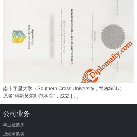
南十字星大学（Southern Cross University，简称SCU），
原名“利斯莫尔师范学院”，成立 […]
公司业务
毕业证购买
成绩单购买