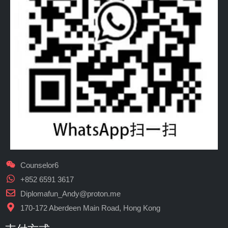
Counselor6
+852 6591 3617
Diplomafun_Andy@proton.me
170-172 Aberdeen Main Road, Hong Kong