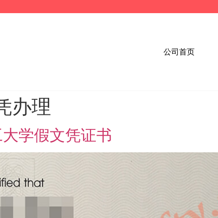
公司首页
凭办理
工大学假文凭证书