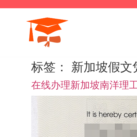
标签：
新加坡假文
在线办理新加坡南洋理