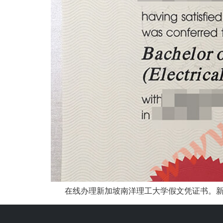
在线办理新加坡南洋理工大学假文凭证书。新加坡南洋理工