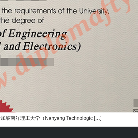
大学（Nanyang Technologic […]