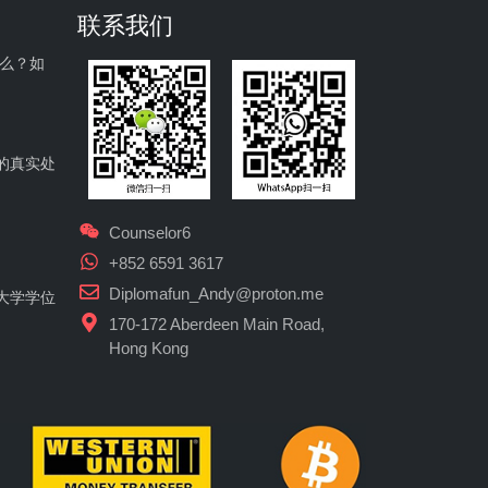
联系我们
什么？如
的真实处
Counselor6
+852 6591 3617
Diplomafun_Andy@proton.me
大学学位
170-172 Aberdeen Main Road,
Hong Kong