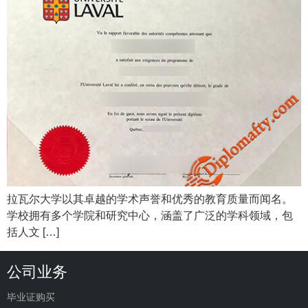
拉瓦尔大学以其卓越的学术声誉和优秀的教育质量而闻名。
学校拥有多个学院和研究中心，涵盖了广泛的学科领域，包
括人文 […]
公司业务
毕业证购买