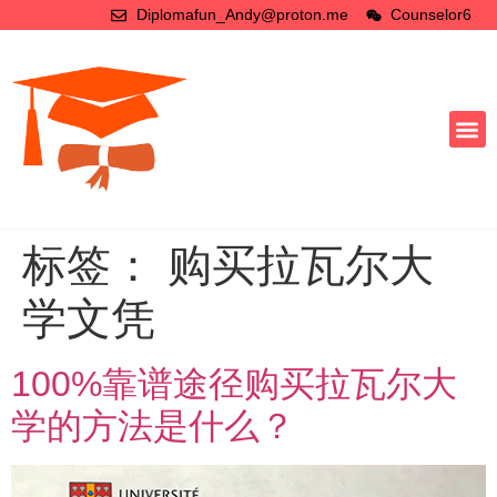
Diplomafun_Andy@proton.me
Counselor6
标签：
购买拉瓦尔大
学文凭
100%靠谱途径购买拉瓦尔大
学的方法是什么？