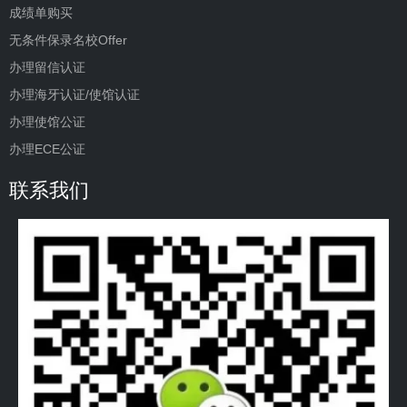
成绩单购买
无条件保录名校Offer
办理留信认证
办理海牙认证/使馆认证
办理使馆公证
办理ECE公证
联系我们