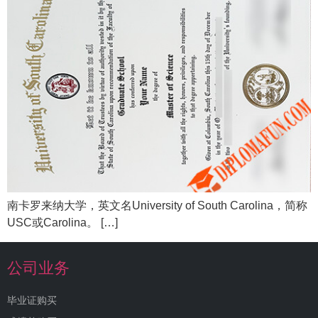
南卡罗来纳大学，英文名University of South Carolina，简称
USC或Carolina。 […]
公司业务
毕业证购买