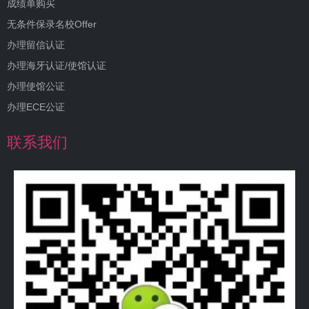
成绩单购买
无条件保录名校Offer
办理留信认证
办理海牙认证/使馆认证
办理使馆公证
办理ECE公证
联系我们