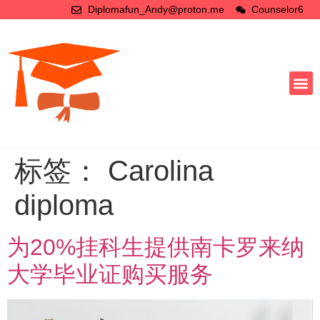
Diplomafun_Andy@proton.me
Counselor6
标签：
Carolina
diploma
为20%挂科生提供南卡罗来纳
大学毕业证购买服务