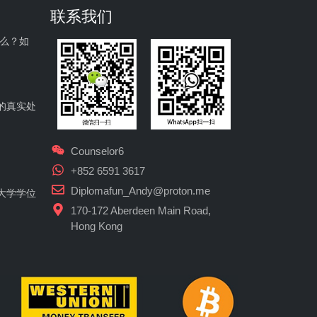
联系我们
什么？如
的真实处
Counselor6
+852 6591 3617
Diplomafun_Andy@proton.me
大学学位
170-172 Aberdeen Main Road,
Hong Kong