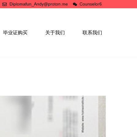
Diplomafun_Andy@proton.me
Counselor6
毕业证购买
关于我们
联系我们