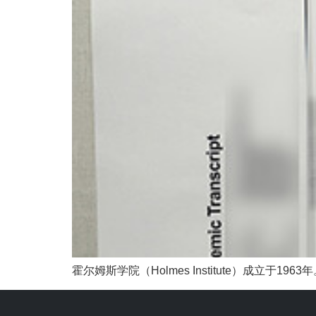
霍尔姆斯学院（Holmes Institute）成立于