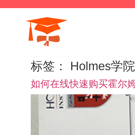
标签：
Holmes学
如何在线快速购买霍尔